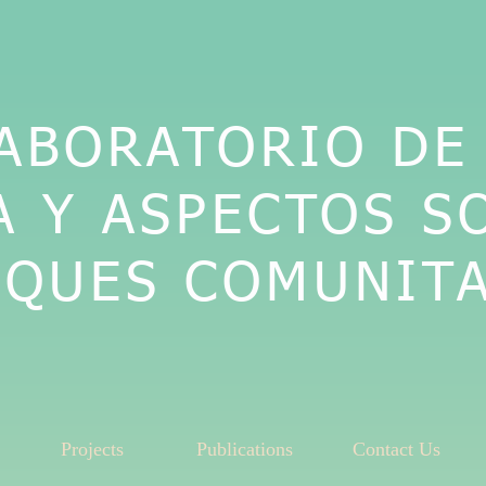
ABORATORIO DE
A Y ASPECTOS S
SQUES COMUNIT
Projects
Publications
Contact Us