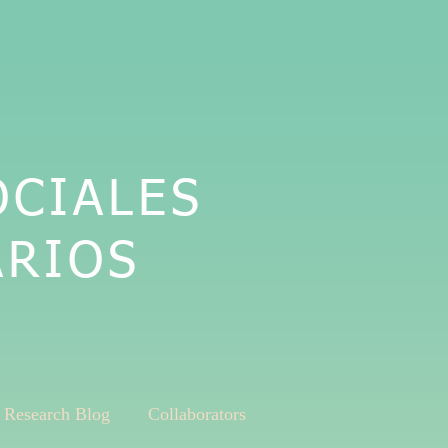
OCIALES
ARIOS
Research Blog
Collaborators