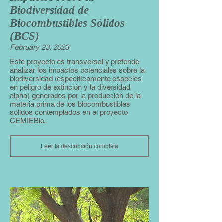
Biodiversidad de
Biocombustibles Sólidos
(BCS)
February 23, 2023
Este proyecto es transversal y pretende
analizar los impactos potenciales sobre la
biodiversidad (específicamente especies
en peligro de extinción y la diversidad
alpha) generados por la producción de la
materia prima de los biocombustibles
sólidos contemplados en el proyecto
CEMIEBio.
Leer la descripción completa