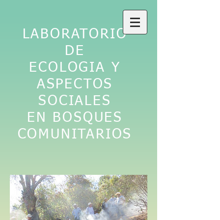
LABORATORIO
DE
ECOLOGIA Y
ASPECTOS
SOCIALES
EN BOSQUES
COMUNITARIOS