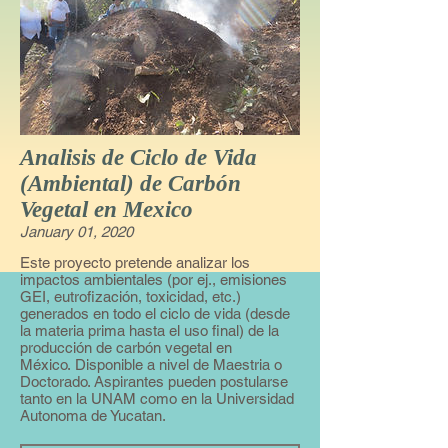
Analisis de Ciclo de Vida
(Ambiental) de Carbón
Vegetal en Mexico
January 01, 2020
Este proyecto pretende analizar los
impactos ambientales (por ej., emisiones
GEI, eutrofización, toxicidad, etc.)
generados en todo el ciclo de vida (desde
la materia prima hasta el uso final) de la
producción de carbón vegetal en
México. Disponible a nivel de Maestria o
Doctorado. Aspirantes pueden postularse
tanto en la UNAM como en la Universidad
Autonoma de Yucatan.