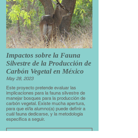
Impactos sobre la Fauna
Silvestre de la Producción de
Carbón Vegetal en México
May 28, 2023
Este proyecto pretende evaluar las
implicaciones para la fauna silvestre de
manejar bosques para la producción de
carbón vegetal. Existe mucha apertura,
para que el/la alumno(a) puede definir a
cuál fauna dedicarse, y la metodología
específica a seguir.
Leer la descripción completa