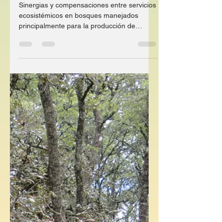
Proyecto PAPIIT
Sinergias y compensaciones entre servicios
ecosistémicos en bosques manejados
principalmente para la producción de
carbón vegetal Los...