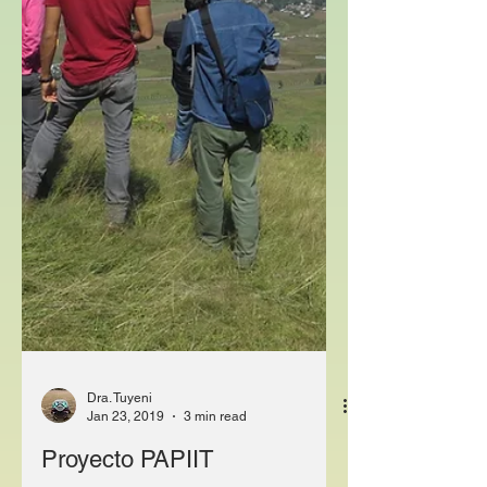
Dra. Tuyeni
Jan 23, 2019
3 min read