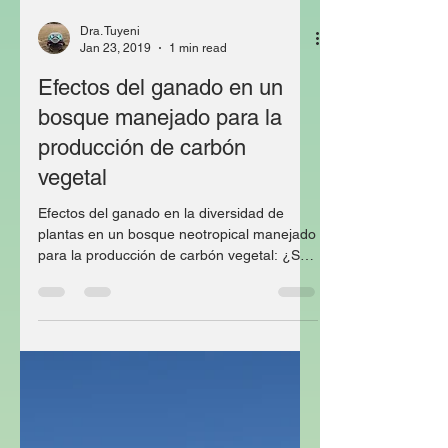
Dra. Tuyeni
Jan 23, 2019
1 min read
Efectos del ganado en un
bosque manejado para la
producción de carbón
vegetal
Efectos del ganado en la diversidad de
plantas en un bosque neotropical manejado
para la producción de carbón vegetal: ¿Son
estos usos de...