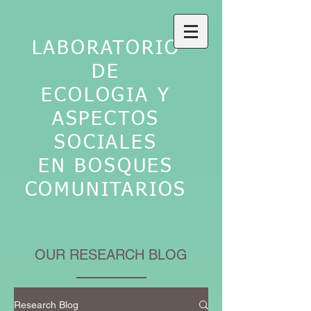
LABORATORIO
DE
ECOLOGIA Y
ASPECTOS
SOCIALES
EN BOSQUES
COMUNITARIOS
OUR RESEARCH BLOG
Research Blog