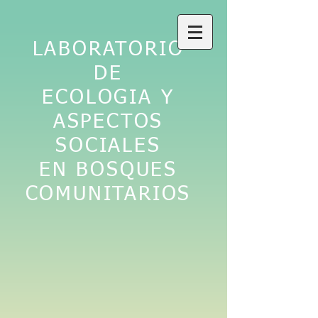
LABORATORIO
DE
ECOLOGIA Y
ASPECTOS
SOCIALES
EN BOSQUES
COMUNITARIOS