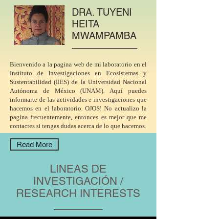
DRA. TUYENI
HEITA
MWAMPAMBA
Bienvenido a la pagina web de mi laboratorio en el
Instituto de Investigaciones en Ecosistemas y
Sustentabilidad (IIES) de la Universidad Nacional
Autónoma de México (UNAM). Aquí puedes
informarte de las actividades e investigaciones que
hacemos en el laboratorio. OJOS! No actualizo la
pagina frecuentemente, entonces es mejor que me
contactes si tengas dudas acerca de lo que hacemos.
Read More
LINEAS DE
INVESTIGACIÓN /
RESEARCH INTERESTS